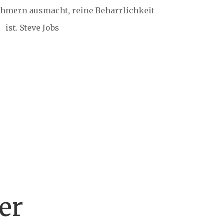
ehmern ausmacht, reine Beharrlichkeit
ist. Steve Jobs
er