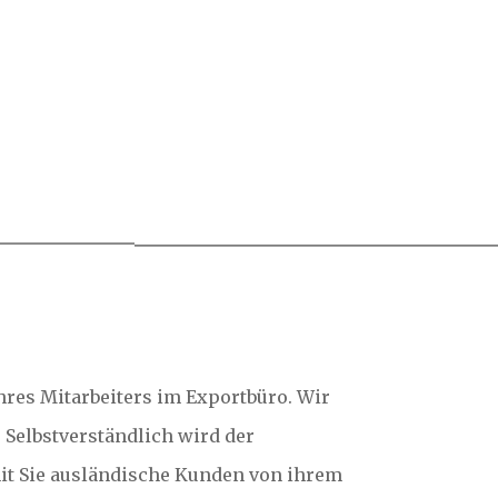
hres Mitarbeiters im Exportbüro. Wir
 Selbstverständlich wird der
amit Sie ausländische Kunden von ihrem