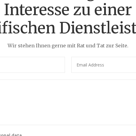
Interesse zu einer
ifischen Dienstleis
Wir stehen Ihnen gerne mit Rat und Tat zur Seite.
sonal data