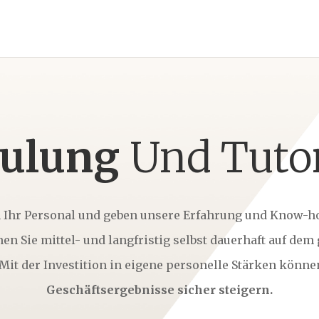
ulung
Und Tuto
 Ihr Personal und geben unsere Erfahrung und Know-h
nen Sie mittel- und langfristig selbst dauerhaft auf dem
 Mit der Investition in eigene personelle Stärken können
Geschäftsergebnisse sicher steigern.