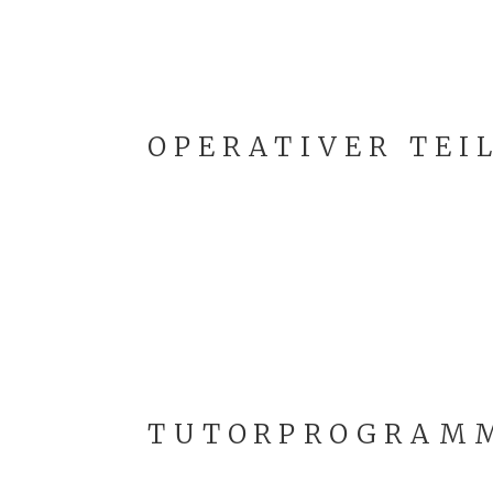
OPERATIVER TEI
TUTORPROGRAM