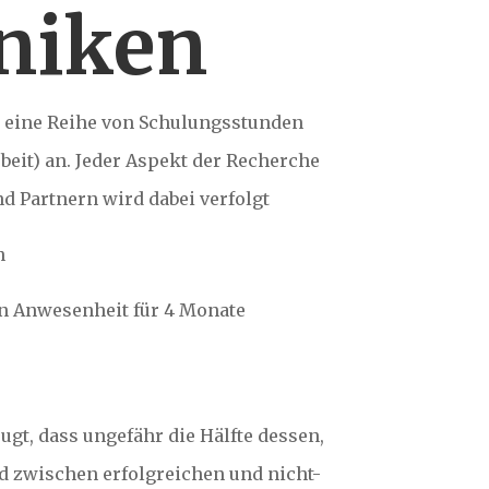
niken
n eine Reihe von Schulungsstunden
rbeit) an. Jeder Aspekt der Recherche
 Partnern wird dabei verfolgt
n
n Anwesenheit für 4 Monate
ugt, dass ungefähr die Hälfte dessen,
d zwischen erfolgreichen und nicht-