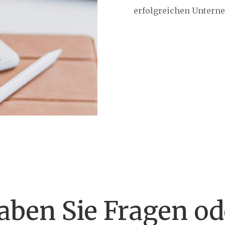
erfolgreichen Untern
aben Sie Fragen od