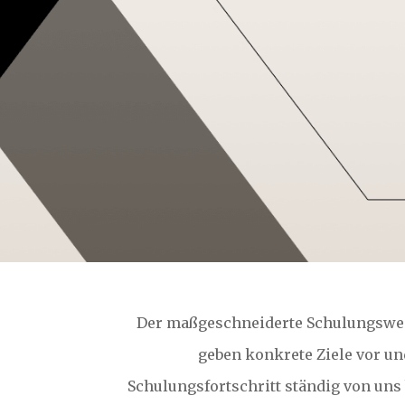
Der maßgeschneiderte Schulungsweg v
geben konkrete Ziele vor un
Schulungsfortschritt ständig von uns 