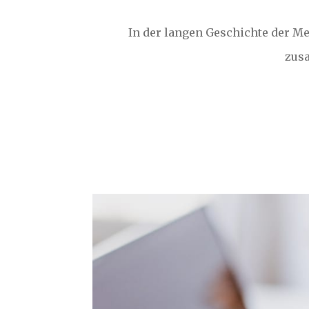
In der langen Geschichte der Me
zusa