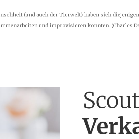
nschheit (und auch der Tierwelt) haben sich diejenigen
mmenarbeiten und improvisieren konnten. (Charles D
Scou
Verk