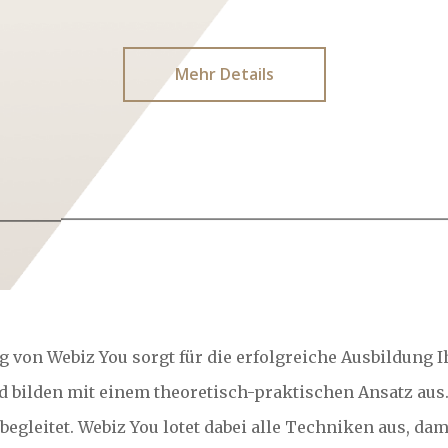
Mehr Details
on Webiz You sorgt für die erfolgreiche Ausbildung I
d bilden mit einem theoretisch-praktischen Ansatz aus.
begleitet. Webiz You lotet dabei alle Techniken aus, d