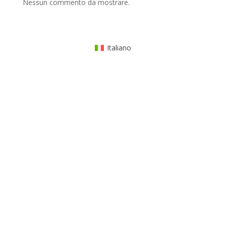
Nessun commento da mostrare.
Italiano