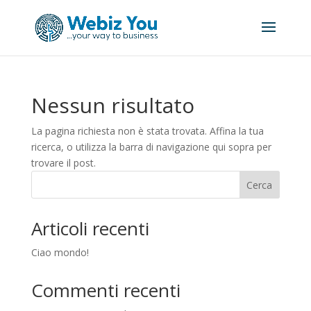
Nessun risultato
La pagina richiesta non è stata trovata. Affina la tua
ricerca, o utilizza la barra di navigazione qui sopra per
trovare il post.
Cerca
Articoli recenti
Ciao mondo!
Commenti recenti